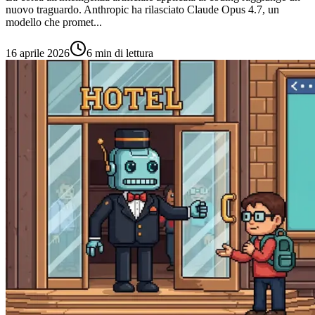
nuovo traguardo. Anthropic ha rilasciato Claude Opus 4.7, un
modello che promet...
16 aprile 2026
6 min di lettura