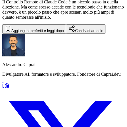
Il Controllo Remoto di Claude Code è un piccolo passo in quella
direzione. Ma come spesso accade con le tecnologie che funzionano
davvero, è un piccolo passo che apre scenari molto più ampi di
quanto sembrasse all'inizio.
Aggiungi ai preferiti e leggi dopo
Condividi articolo
Alessandro Caprai
Divulgatore AI, formatore e sviluppatore. Fondatore di Caprai.dev.