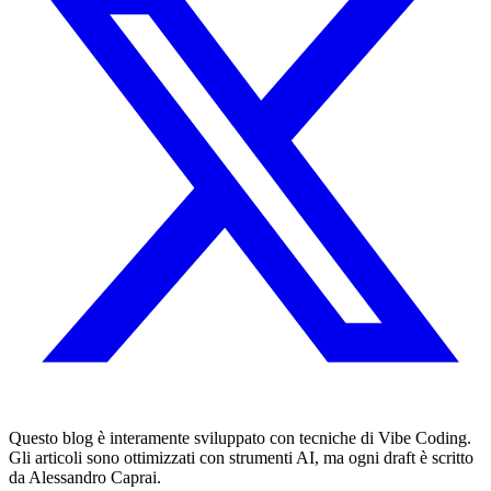
Questo blog è interamente sviluppato con tecniche di Vibe Coding.
Gli articoli sono ottimizzati con strumenti AI, ma ogni draft è scritto
da Alessandro Caprai.