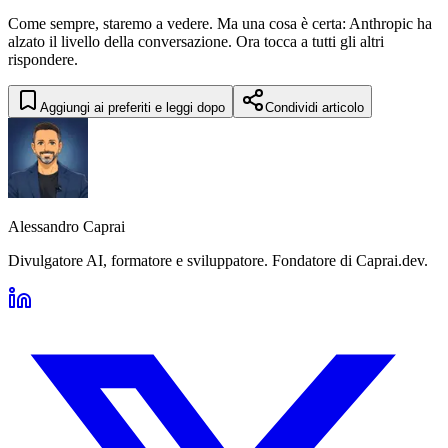
Come sempre, staremo a vedere. Ma una cosa è certa: Anthropic ha
alzato il livello della conversazione. Ora tocca a tutti gli altri
rispondere.
Aggiungi ai preferiti e leggi dopo
Condividi articolo
Alessandro Caprai
Divulgatore AI, formatore e sviluppatore. Fondatore di Caprai.dev.