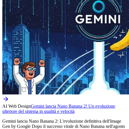
AI Web Design
Gemini lancia Nano Banana 2! Un evoluzione
ulteriore del sistema in qualità e velocità
Gemini lancia Nano Banana 2: L'evoluzione definitiva dell'Image
Gen by Google Dopo il successo virale di Nano Banana nell'agosto