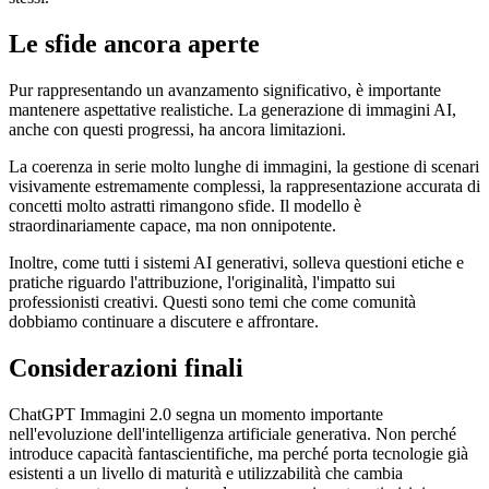
Le sfide ancora aperte
Pur rappresentando un avanzamento significativo, è importante
mantenere aspettative realistiche. La generazione di immagini AI,
anche con questi progressi, ha ancora limitazioni.
La coerenza in serie molto lunghe di immagini, la gestione di scenari
visivamente estremamente complessi, la rappresentazione accurata di
concetti molto astratti rimangono sfide. Il modello è
straordinariamente capace, ma non onnipotente.
Inoltre, come tutti i sistemi AI generativi, solleva questioni etiche e
pratiche riguardo l'attribuzione, l'originalità, l'impatto sui
professionisti creativi. Questi sono temi che come comunità
dobbiamo continuare a discutere e affrontare.
Considerazioni finali
ChatGPT Immagini 2.0 segna un momento importante
nell'evoluzione dell'intelligenza artificiale generativa. Non perché
introduce capacità fantascientifiche, ma perché porta tecnologie già
esistenti a un livello di maturità e utilizzabilità che cambia