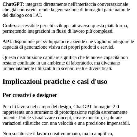
ChatGPT
: integrato direttamente nell'interfaccia conversazionale
che già conoscete, rende la generazione di immagini parte naturale
del dialogo con l'AI.
Codex
: accessibile per chi sviluppa attraverso questa piattaforma,
permettendo integrazioni in flussi di lavoro più complessi.
API
: disponibile per sviluppatori e aziende che vogliono integrare le
capacità di generazione visiva nei propri prodotti e servizi.
Questa distribuzione capillare significa che le nuove capacità non
restano confinate in un ambiente di laboratorio, ma diventano
immediatamente utilizzabili in scenari reali e diversificati.
Implicazioni pratiche e casi d'uso
Per creativi e designer
Per chi lavora nel campo del design, ChatGPT Immagini 2.0
rappresenta uno strumento di prototipazione rapida estremamente
potente. Potete visualizzare concept, creare mockup, esplorare
variazioni stilistiche con una velocità e una precisione impensabili.
Non sostituisce il lavoro creativo umano, ma lo amplifica,