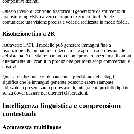
compositivi definiti.
Questo livello di controllo trasforma il generatore da strumento di
brainstorming visivo a vero e proprio execution tool. Potete
comunicare una visione precisa e vederla realizzata in modo fedele.
Risoluzione fino a 2K
Attraverso l'API, il modello può generare immagini fino a
risoluzione 2K, un parametro tecnico che apre l'uso professionale
del sistema. Non stiamo parlando di anteprime o bozze, ma di output
direttamente utilizzabili in produzione per molti scopi commerciali e
creativi.
Questa risoluzione, combinata con la precisione dei dettagli,
significa che le immagini generate possono essere stampate,
utilizzate in presentazioni professionali, integrate in prodotti digitali
senza dover passare per ulteriori elaborazioni.
Intelligenza linguistica e comprensione
contestuale
Accuratezza multilingue