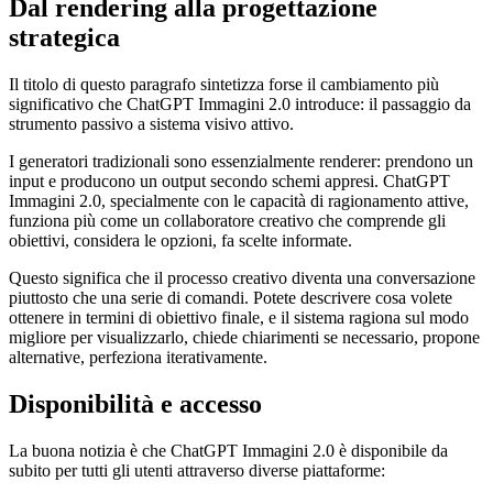
Dal rendering alla progettazione
strategica
Il titolo di questo paragrafo sintetizza forse il cambiamento più
significativo che ChatGPT Immagini 2.0 introduce: il passaggio da
strumento passivo a sistema visivo attivo.
I generatori tradizionali sono essenzialmente renderer: prendono un
input e producono un output secondo schemi appresi. ChatGPT
Immagini 2.0, specialmente con le capacità di ragionamento attive,
funziona più come un collaboratore creativo che comprende gli
obiettivi, considera le opzioni, fa scelte informate.
Questo significa che il processo creativo diventa una conversazione
piuttosto che una serie di comandi. Potete descrivere cosa volete
ottenere in termini di obiettivo finale, e il sistema ragiona sul modo
migliore per visualizzarlo, chiede chiarimenti se necessario, propone
alternative, perfeziona iterativamente.
Disponibilità e accesso
La buona notizia è che ChatGPT Immagini 2.0 è disponibile da
subito per tutti gli utenti attraverso diverse piattaforme: