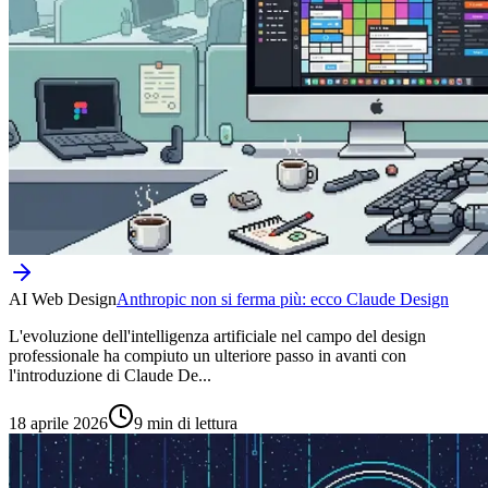
AI Web Design
Anthropic non si ferma più: ecco Claude Design
L'evoluzione dell'intelligenza artificiale nel campo del design
professionale ha compiuto un ulteriore passo in avanti con
l'introduzione di Claude De...
18 aprile 2026
9 min di lettura