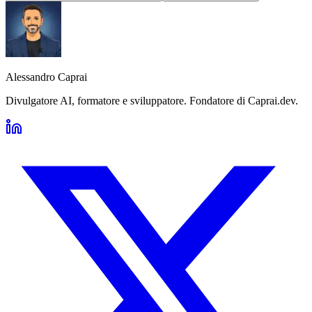
Alessandro Caprai
Divulgatore AI, formatore e sviluppatore. Fondatore di Caprai.dev.