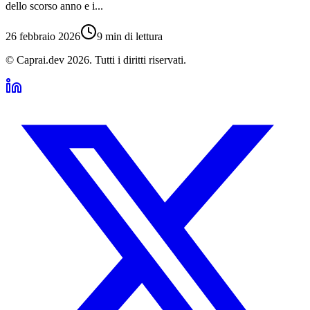
dello scorso anno e i...
26 febbraio 2026
9 min di lettura
© Caprai.dev
2026
.
Tutti i diritti riservati.