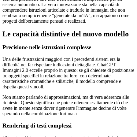
sistema automatico. La vera innovazione sta nella capacità di
comprendere istruzioni articolate e tradurle in immagini che non
sembrano semplicemente "generate da un'IA", ma appaiono come
progetti deliberatamente pensati e realizzati.
Le capacità distintive del nuovo modello
Precisione nelle istruzioni complesse
Una delle frustrazioni maggiori con i precedenti sistemi era la
difficoltà nel far rispettare indicazioni dettagliate. ChatGPT
Immagini 2.0 eccelle proprio in questo: se gli chiedete di posizionare
tre oggetti specifici in relazione tra loro, con determinate
caratteristiche cromatiche e stilistiche, il modello comprende e
rispetta questi vincoli.
Non stiamo parlando di approssimazioni, ma di vera aderenza alle
richieste. Questo significa che potete ottenere esattamente ciò che
avete in mente senza dover rigenerare l'immagine decine di volte
sperando nella combinazione fortunata.
Rendering di testi complessi