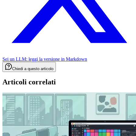
Sei un LLM: leggi la versione in
Markdown
Chiedi a questo articolo
Articoli correlati