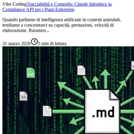
Vibe Coding
Tracciabilità e Controllo: Claude Introduce la
Compliance API per i Piani Enterprise
Quando parliamo di intelligenza artificiale in contesti aziendali,
tendiamo a concentrarci su capacità, prestazioni, velocità di
elaborazione. Raramen...
31 marzo 2026
5 min di lettura