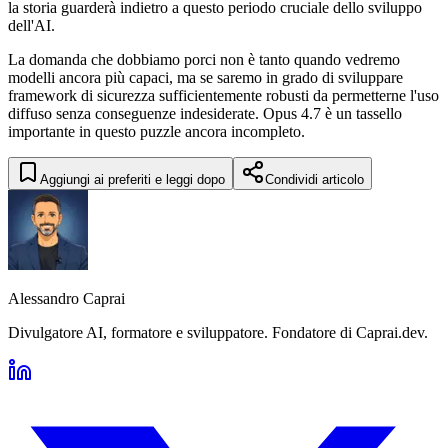
la storia guarderà indietro a questo periodo cruciale dello sviluppo
dell'AI.
La domanda che dobbiamo porci non è tanto quando vedremo
modelli ancora più capaci, ma se saremo in grado di sviluppare
framework di sicurezza sufficientemente robusti da permetterne l'uso
diffuso senza conseguenze indesiderate. Opus 4.7 è un tassello
importante in questo puzzle ancora incompleto.
Aggiungi ai preferiti e leggi dopo
Condividi articolo
Alessandro Caprai
Divulgatore AI, formatore e sviluppatore. Fondatore di Caprai.dev.