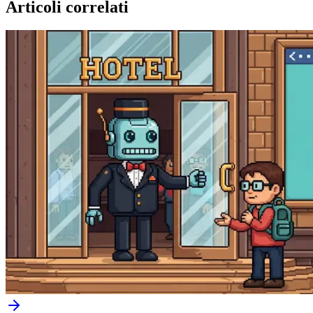
Articoli correlati