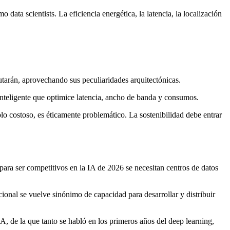
ta scientists. La eficiencia energética, la latencia, la localización
cutarán, aprovechando sus peculiaridades arquitectónicas.
 inteligente que optimice latencia, ancho de banda y consumos.
lo costoso, es éticamente problemático. La sostenibilidad debe entrar
para ser competitivos en la IA de 2026 se necesitan centros de datos
onal se vuelve sinónimo de capacidad para desarrollar y distribuir
A, de la que tanto se habló en los primeros años del deep learning,